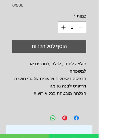
0/500
כמות
*
הוסף לסל הקניות
חולצה לחתן , לכלה ,לחברים או
למשפחה.
הדפסה דיגיטלית צבעונית על גבי חולצת
דריפיט לבנה
נעימה.
הצלחה מובטחת בכל אירוע!!!