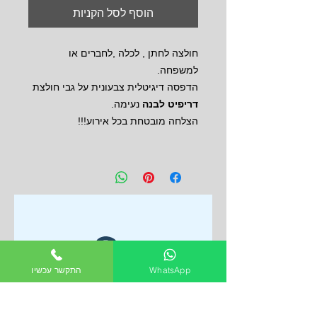
הוסף לסל הקניות
חולצה לחתן , לכלה ,לחברים או
למשפחה.
הדפסה דיגיטלית צבעונית על גבי חולצת
דריפיט לבנה
נעימה.
הצלחה מובטחת בכל אירוע!!!
WhatsApp
התקשר עכשיו