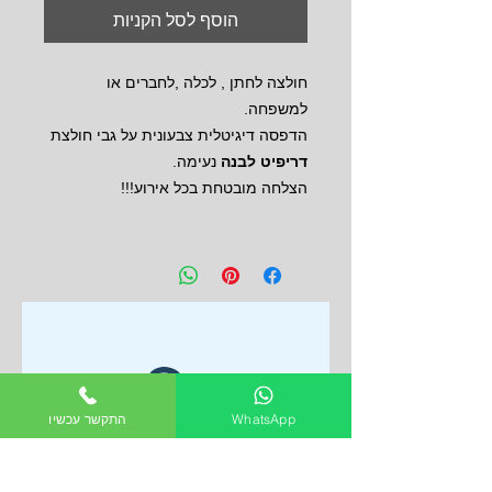
הוסף לסל הקניות
חולצה לחתן , לכלה ,לחברים או
למשפחה.
הדפסה דיגיטלית צבעונית על גבי חולצת
דריפיט לבנה
נעימה.
הצלחה מובטחת בכל אירוע!!!
WhatsApp
התקשר עכשיו