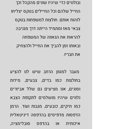
ובולטים כדי שיהיו שונים מהקהל וכך
החייל שלהם וכל החיילים בטקס יצליחו
לזהות אותם. חולצות למשפחות בטקס
צבאי מאז ומתמיד הייתה דרך מגניבה
להראות את הגאווה של המשפחה
ובאותו זמן להביך את החייל ולהצחיק
את חבריו.
מעבר למגוון הרחב שיש לנו להציע
בחולצות כמו בדים, צבעים, מידות
וסוגים, אנו מציעים גם שלל אביזרים
נלווים שיהיו מושלמים לתקופת הצבא
כמו תיקים, כובעים, מגבות ועוד. הרמן
הדפסות מדפיסים בהדפסה דיגיטאלית
איכותית או בהדפס סובלימציה,