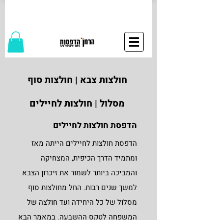
חולצות צבא | חולצות סוף
מסלול | חולצות לחיילים
הדפסת חולצות לחיילים
הדפסת חולצות לחיילים הייתה מאז
ומתמיד הדרך הכיפית, המצחיקה
והמביכה ביותר לשמור את זיכרון הצבא
למשך שנים רבות. החל מחולצות סוף
מסלול של כל היחידה ועד חולצה של
המשפחה לטקס ההשבעה. במאמר הבא