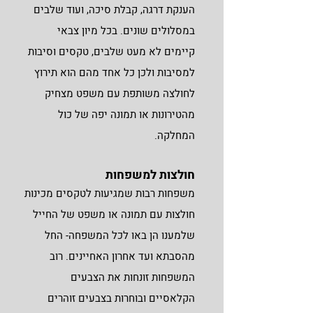
הענקת דרגה, קבלת סיכה, ועוד שלבים
במסלולים שונים. בכל מיון צבאי
קיימים לא מעט שלבים, טקסים וסיבות
למסיבות ולכן כל אחד מהם הוא תירוץ
לחולצה משותפת עם משפט מצחיק
מהטירונות או תמונה יפה של כול
המחלקה.
חולצות למשפחות
משפחות רבות שמגיעות לטקסים מכינות
חולצות עם תמונה או משפט של החייל
שלמענו הן באו לכל המשפחה- החל
מהסבתא ועד אחרון האחיינים. רוב
המשפחות זונחות את הצבעים
הקלאסיים ובוחרות בצבעים זוהרים