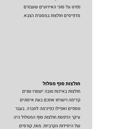
נפרט על סוגי האירועים שעבורם
מדפיסים חולצות במסגרת הצבא.
חולצות סוף מסלול
חולצות באיכות טובה ישמרו שנים
קדימה וישרתו אתכם בעת אימונים
נוספים ואפילו כפיג׳מה לחברה. בעבר
עיקר הדפסת חולצות סוף המסלול היה
של היחידות הקרביות. מאז, קורסים