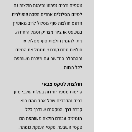
נוספים ורבים נפתחו והזמנת חולצות גם
לסיום מסלולים אחרים הפכה פופולרית.
הדפס חולצות סוף מסלול לרוב מאופיין
במשפט או ציור מצחיק וסמל היחידה.
ניתן להזמין חולצות סוף מסלול או
חולצות סיום קורס שתסמל את הסיום
וההתחלה החדשה עם מזכרת משותפת
לכל הצוות.
חולצות לטקס צבאי
קיימות מספר יחידות בעלות שלבי מיון
רבים ומפרכים שכל אחד מהם הוא
קברת דרך. הטקסים שבדרך כלל
מזמינים עבורם חולצה משותפת הם
טקסי השבעה, טקסי הענקת כומתה,