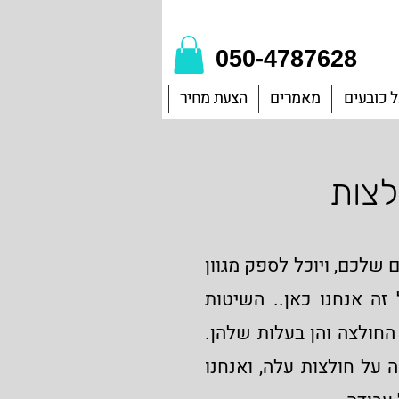
050-4787628
 כובעים
מאמרים
הצעת מחיר
לצות
שלכם, ויוכל לספק מגוון
זה אנחנו כאן.. השיטות
החולצה והן בעלות שלהן.
 על חולצות עלה, ואנחנו