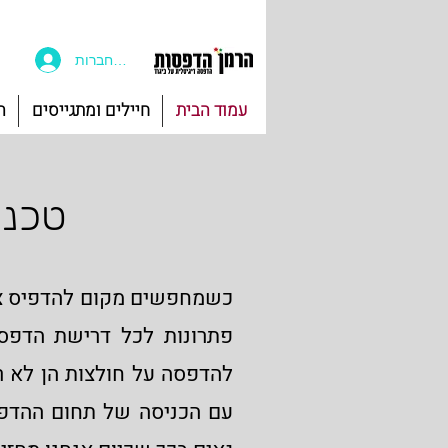
להתחברות
עמוד הבית
חיילים ומתגייסים
ה
טכנו
כשמחפשים מקום להדפיס צרי
פתרונות לכל דרישת הדפסה
להדפסה על חולצות הן לא ר
עם הכניסה של תחום ההדפסה