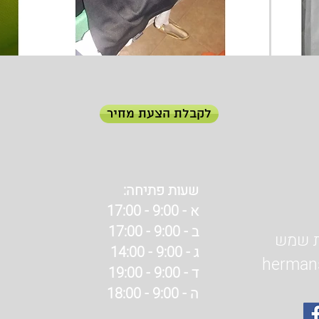
לקבלת הצעת מחיר
שעות פתיחה:
א - 9:00 - 17:00
ב - 9:00 - 17:00
ג - 9:00 - 14:00
herman
ד - 9:00 - 19:00
ה - 9:00 - 18:00