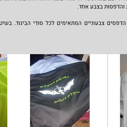
ת והדפסות בצבע אחד.
דפסים צבעוניים המתאימים לכל סודי הביגוד. בשיט