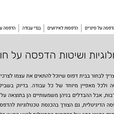
דפסה על סינרים
הדפסות לאירועים
בגדי עבודה
הדפסה על
לוגיות ושיטות הדפסה על חו
ך לבחור בבית דפוס שיוכל להתאים את עצמו לצרכים 
 ולכל מאפיין מיוחד של כל עבודה. בדיוק בשביל 
בות, אבל ההבדלים בניהן משמעותיים הן בתוצאה על 
 הדיגיטלית, גם הצורך בהכנסת טכנולוגיות להדפסה