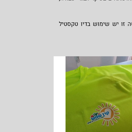
ה זו יש שימוש בדיו טקסטיל